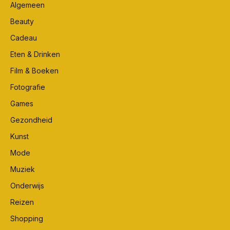
Algemeen
Beauty
Cadeau
Eten & Drinken
Film & Boeken
Fotografie
Games
Gezondheid
Kunst
Mode
Muziek
Onderwijs
Reizen
Shopping