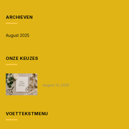
ARCHIEVEN
August 2025
ONZE KEUZES
Hoe ontwerp je de perfecte trouwkaart?
August 13, 2025
VOETTEKSTMENU