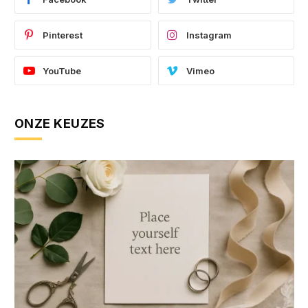
Pinterest
Instagram
YouTube
Vimeo
ONZE KEUZES