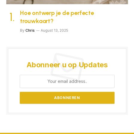
Hoe ontwerp je de perfecte
trouwkaart?
By
Chris
August 13, 2025
Abonneer u op Updates