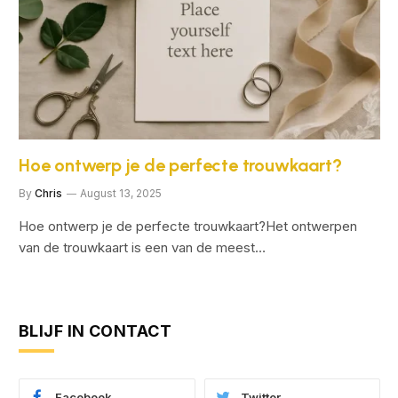
Hoe ontwerp je de perfecte trouwkaart?
By
Chris
August 13, 2025
Hoe ontwerp je de perfecte trouwkaart?Het ontwerpen
van de trouwkaart is een van de meest…
BLIJF IN CONTACT
Facebook
Twitter