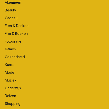
Algemeen
Beauty
Cadeau
Eten & Drinken
Film & Boeken
Fotografie
Games
Gezondheid
Kunst
Mode
Muziek
Onderwijs
Reizen
Shopping