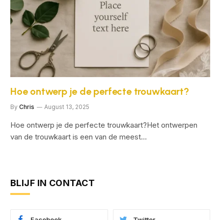
Hoe ontwerp je de perfecte trouwkaart?
By
Chris
August 13, 2025
Hoe ontwerp je de perfecte trouwkaart?Het ontwerpen
van de trouwkaart is een van de meest…
BLIJF IN CONTACT
Facebook
Twitter