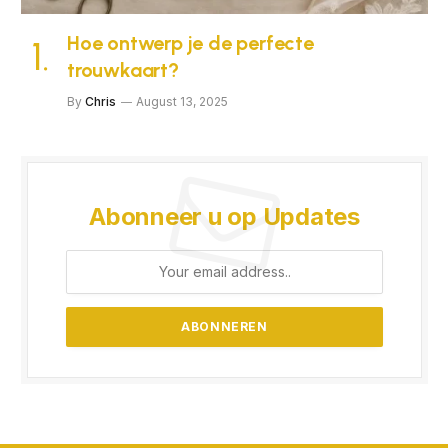
Hoe ontwerp je de perfecte
trouwkaart?
By
Chris
August 13, 2025
Abonneer u op Updates