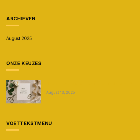
ARCHIEVEN
August 2025
ONZE KEUZES
Hoe ontwerp je de perfecte trouwkaart?
August 13, 2025
VOETTEKSTMENU