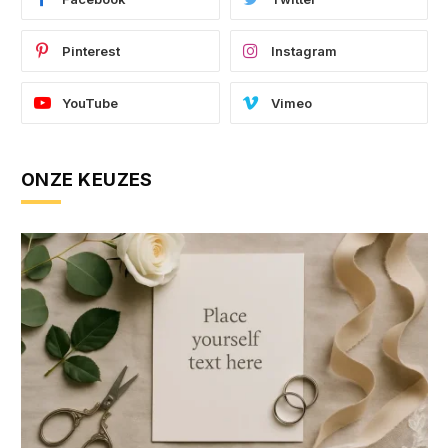
Pinterest
Instagram
YouTube
Vimeo
ONZE KEUZES